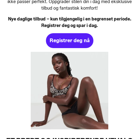
ikke passer perfekt. Oppgrader stilen din i dag med eksklusive
tilbud og fantastisk komfort!
Nye daglige tilbud – kun tilgjengelig i en begrenset periode.
Registrer deg og spar i dag.
Registrer deg nå