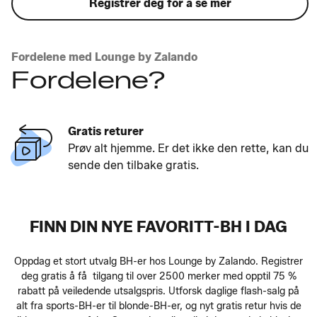
Registrer deg for å se mer
Fordelene med Lounge by Zalando
Fordelene?
Gratis returer
Prøv alt hjemme. Er det ikke den rette, kan du
sende den tilbake gratis.
FINN DIN NYE FAVORITT-BH I DAG
Oppdag et stort utvalg BH-er hos Lounge by Zalando. Registrer
deg gratis å få tilgang til over 2500 merker med opptil 75 %
rabatt på veiledende utsalgspris. Utforsk daglige flash-salg på
alt fra sports-BH-er til blonde-BH-er, og nyt gratis retur hvis de