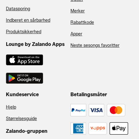
Datasporing
Merker
Indberet en sårbarhed
Rabattkode
Produktsikkerhed
Apper
Lounge by Zalando Apps
Neste sesongs favoritter
Kundeservice
Betalingsmåter
Hjelp
Størrelsesguide
Zalando-gruppen