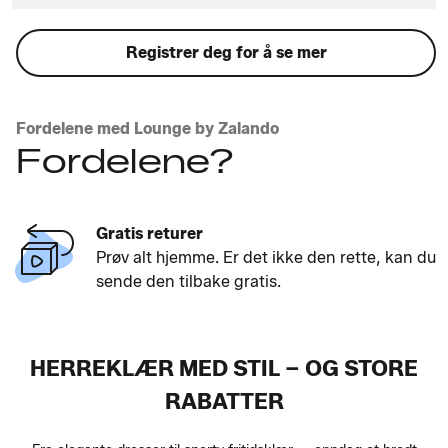
Registrer deg for å se mer
Fordelene med Lounge by Zalando
Fordelene?
Gratis returer
Prøv alt hjemme. Er det ikke den rette, kan du
sende den tilbake gratis.
HERREKLÆR MED STIL – OG STORE
RABATTER