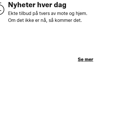
Nyheter hver dag
Ekte tilbud på tvers av mote og hjem.
Om det ikke er nå, så kommer det.
Se mer