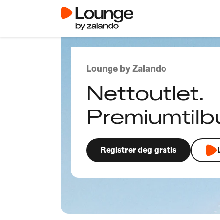
Lounge by Zalando
Nettoutlet.
Premiumtilb
Registrer deg gratis