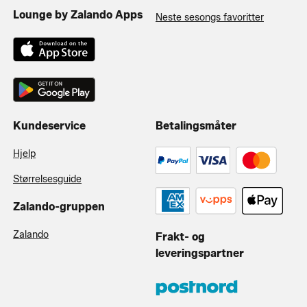
Lounge by Zalando Apps
Neste sesongs favoritter
Kundeservice
Betalingsmåter
Hjelp
Størrelsesguide
Zalando-gruppen
Zalando
Frakt- og
leveringspartner