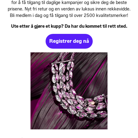
for å få tilgang til daglige kampanjer og sikre deg de beste
prisene. Nyt fri retur og en verden av luksus innen rekkevidde.
Bli medlem i dag og få tilgang til over 2500 kvalitetsmerker!
Ute etter å gjøre et kupp? Da har du kommet til rett sted.
Registrer deg nå