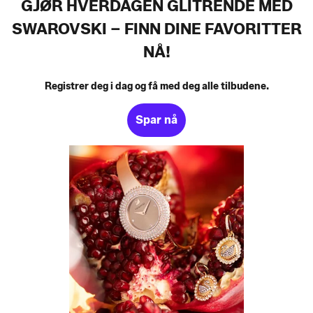
GJØR HVERDAGEN GLITRENDE MED
SWAROVSKI – FINN DINE FAVORITTER
NÅ!
Registrer deg i dag og få med deg alle tilbudene.
Spar nå