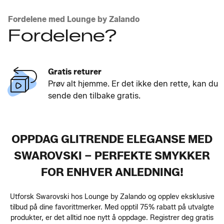
Fordelene med Lounge by Zalando
Fordelene?
Gratis returer
Prøv alt hjemme. Er det ikke den rette, kan du
sende den tilbake gratis.
OPPDAG GLITRENDE ELEGANSE MED
SWAROVSKI – PERFEKTE SMYKKER
FOR ENHVER ANLEDNING!
Utforsk Swarovski hos Lounge by Zalando og opplev eksklusive
tilbud på dine favorittmerker. Med opptil 75% rabatt på utvalgte
produkter, er det alltid noe nytt å oppdage. Registrer deg gratis