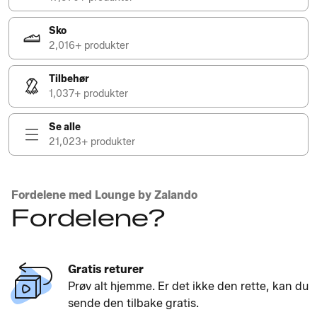
Sko
2,016+ produkter
Tilbehør
1,037+ produkter
Se alle
21,023+ produkter
Fordelene med Lounge by Zalando
Fordelene?
Gratis returer
Prøv alt hjemme. Er det ikke den rette, kan du
sende den tilbake gratis.