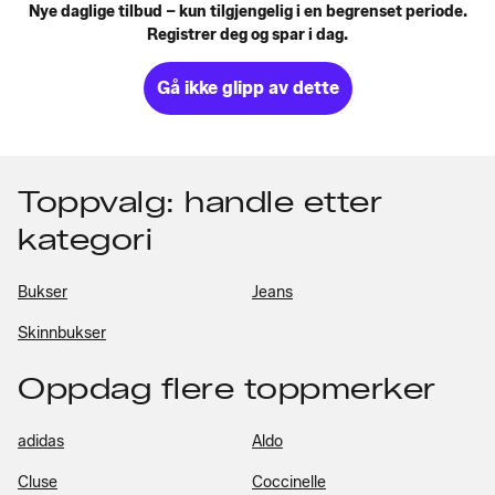
Nye daglige tilbud – kun tilgjengelig i en begrenset periode.
Registrer deg og spar i dag.
Gå ikke glipp av dette
Toppvalg: handle etter
kategori
Bukser
Jeans
Skinnbukser
Oppdag flere toppmerker
adidas
Aldo
Cluse
Coccinelle