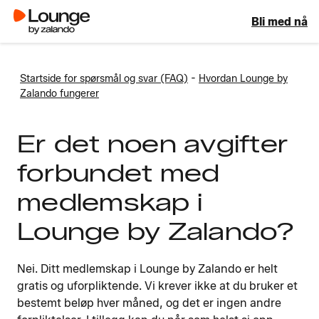
Bli med nå
-
Startside for spørsmål og svar (FAQ)
Hvordan Lounge by
Zalando fungerer
Er det noen avgifter
forbundet med
medlemskap i
Lounge by Zalando?
Nei. Ditt medlemskap i Lounge by Zalando er helt
gratis og uforpliktende. Vi krever ikke at du bruker et
bestemt beløp hver måned, og det er ingen andre